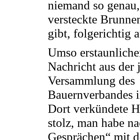
niemand so genau,
versteckte Brunne
gibt, folgerichtig 
Umso erstaunlicher
Nachricht aus der 
Versammlung des
Bauernverbandes 
Dort verkündete H
stolz, man habe na
Gesprächen“ mit 