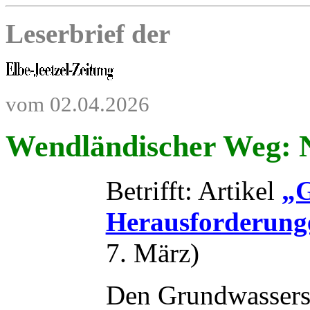
Leserbrief der
vom 02.04.2026
Wendländischer Weg: N
Betrifft: Artikel
„
Herausforderun
7. März)
Den Grundwassers