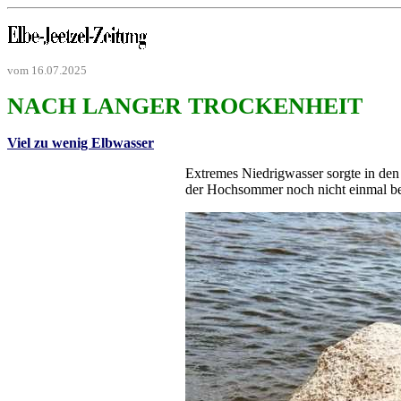
vom 16.07.2025
NACH LANGER TROCKENHEIT
Viel zu wenig Elbwasser
Extremes Niedrigwasser sorgte in den
der Hochsommer noch nicht einmal b