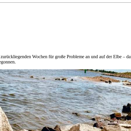
 zurückliegenden Wochen für große Probleme an und auf der Elbe – da
egonnen.