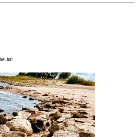
bei hat