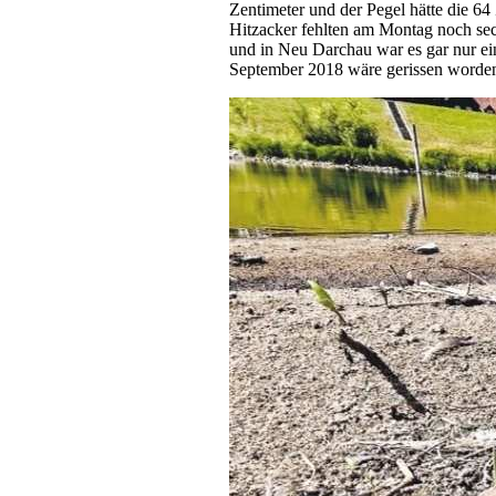
Zentimeter und der Pegel hätte die 64 
Hitzacker fehlten am Montag noch se
und in Neu Darchau war es gar nur ei
September 2018 wäre gerissen worde