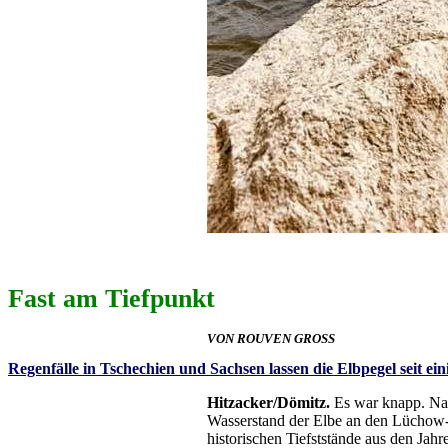
Fast am Tiefpunkt
VON ROUVEN GROSS
Regenfälle in Tschechien und Sachsen lassen die Elbpegel seit e
Hitzacker/Dömitz.
Es war knapp. Na
Wasserstand der Elbe an den Lüchow-
historischen Tiefststände aus den Jah