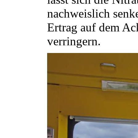
nachweislich senk
Ertrag auf dem Ac
verringern.