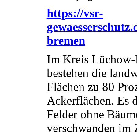
https://vsr-
gewaesserschutz.d
bremen
Im Kreis Lüchow-
bestehen die landw
Flächen zu 80 Pro
Ackerflächen. Es 
Felder ohne Bäume
verschwanden im 