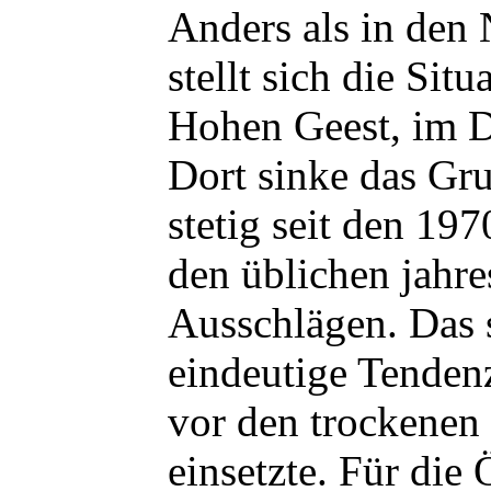
Anders als in den
stellt sich die Situ
Hohen Geest, im D
Dort sinke das Gr
stetig seit den 197
den üblichen jahre
Ausschlägen. Das s
eindeutige Tendenz
vor den trockenen
einsetzte. Für die