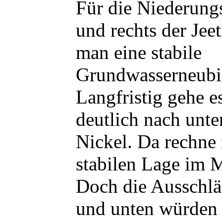
Für die Niederungs
und rechts der Jeet
man eine stabile
Grundwasserneubi
Langfristig gehe e
deutlich nach unten
Nickel. Da rechne
stabilen Lage im M
Doch die Ausschlä
und unten würden 