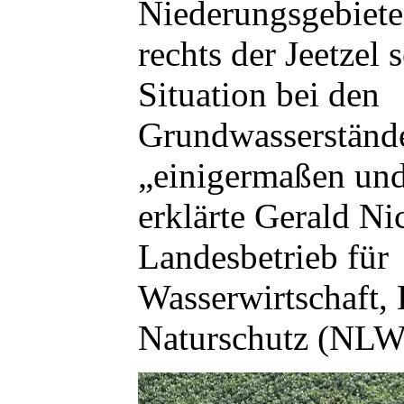
Niederungsgebiete
rechts der Jeetzel s
Situation bei den
Grundwasserständ
„einigermaßen und
erklärte Gerald N
Landesbetrieb für
Wasserwirtschaft,
Naturschutz (NL