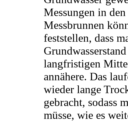
Messungen in den 
Messbrunnen kön
feststellen, dass 
Grundwasserstand
langfristigen Mitt
annähere. Das lauf
wieder lange Troc
gebracht, sodass m
müsse, wie es weit