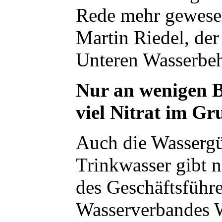
Rede mehr gewesen
Martin Riedel, der
Unteren Wasserbe
Nur an wenigen 
viel Nitrat im G
Auch die Wasserg
Trinkwasser gibt 
des Geschäftsführe
Wasserverbandes 