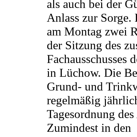
als auch bei der 
Anlass zur Sorge. 
am Montag zwei Re
der Sitzung des zu
Fachausschusses d
in Lüchow. Die Be
Grund- und Trinkw
regelmäßig jährlic
Tagesordnung des 
Zumindest in den