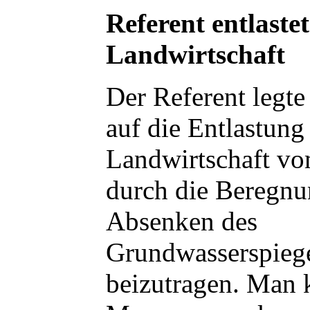
Referent entlastet
Landwirtschaft
Der Referent legte
auf die Entlastung
Landwirtschaft vo
durch die Beregn
Absenken des
Grundwasserspieg
beizutragen. Man 