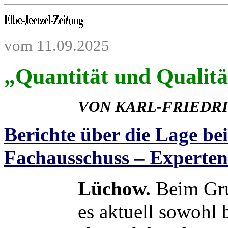
vom 11.09.2025
„Quantität und Qualitä
VON KARL-FRIEDR
Berichte über die Lage b
Fachausschuss – Experten
Lüchow.
Beim Gru
es aktuell sowohl